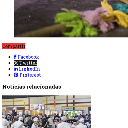
Compartir
Facebook
Twitter
LinkedIn
Pinterest
Noticias relacionadas