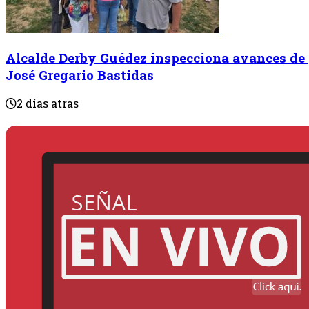
Alcalde Derby Guédez inspecciona avances de 
José Gregario Bastidas
2 días atras