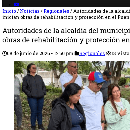
Inicio
/
Noticias
/
Regionales
/
Autoridades de la alcald
inician obras de rehabilitación y protección en el Puen
Autoridades de la alcaldía del municipi
obras de rehabilitación y protección en
08 de junio de 2026 - 12:50 pm
Regionales
18 Vista