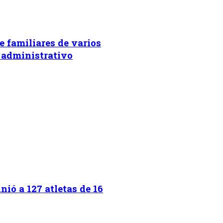
e familiares de varios
 administrativo
ió a 127 atletas de 16