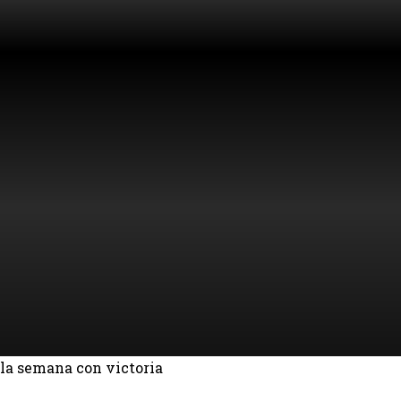
 la semana con victoria