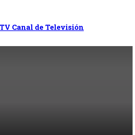
TV Canal de Televisión