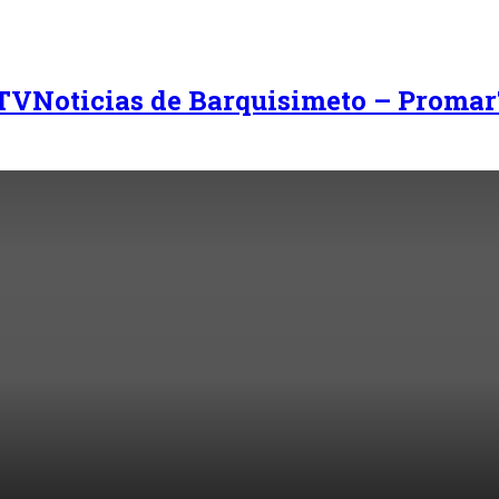
Noticias de Barquisimeto – Promar