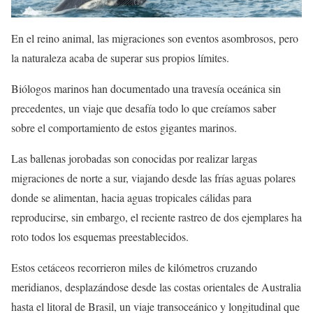
En el reino animal, las migraciones son eventos asombrosos, pero
la naturaleza acaba de superar sus propios límites.
Biólogos marinos han documentado una travesía oceánica sin
precedentes, un viaje que desafía todo lo que creíamos saber
sobre el comportamiento de estos gigantes marinos.
Las ballenas jorobadas son conocidas por realizar largas
migraciones de norte a sur, viajando desde las frías aguas polares
donde se alimentan, hacia aguas tropicales cálidas para
reproducirse, sin embargo, el reciente rastreo de dos ejemplares ha
roto todos los esquemas preestablecidos.
Estos cetáceos recorrieron miles de kilómetros cruzando
meridianos, desplazándose desde las costas orientales de Australia
hasta el litoral de Brasil, un viaje transoceánico y longitudinal que