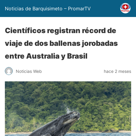
Noticias de Barquisimeto – PromarTV
Científicos registran récord de
viaje de dos ballenas jorobadas
entre Australia y Brasil
Noticias Web
hace 2 meses