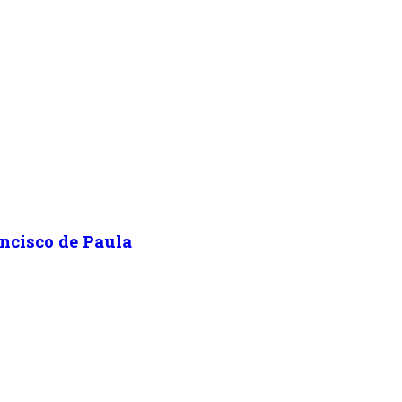
ancisco de Paula