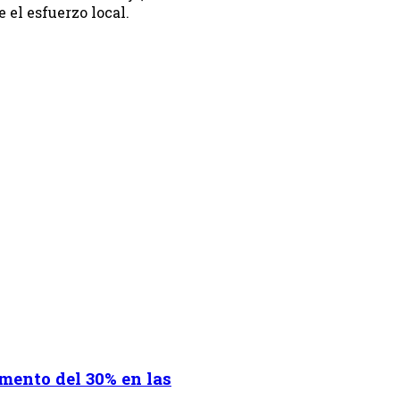
el esfuerzo local.
mento del 30% en las