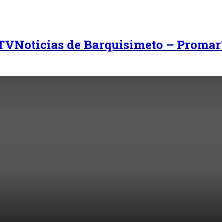
Noticias de Barquisimeto – Promar