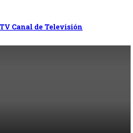
TV Canal de Televisión