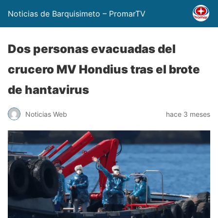
Noticias de Barquisimeto – PromarTV
Dos personas evacuadas del
crucero MV Hondius tras el brote
de hantavirus
Noticias Web
hace 3 meses