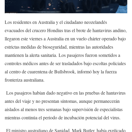
Los residentes en Australia y el ciudadano neozelandés
evacuados del crucero Hondius tras el brote de hantavirus andino,
llegaron este viernes a Australia en un vuelo chárter operado bajo
estrictas medidas de bioseguridad, mientras las autoridades
mantienen la alerta sanitaria. Los pasajeros fueron sometidos a
controles médicos antes de ser trasladados bajo escoltas policiales
al centro de cuarentena de Bullsbrook, informó hoy la fuerza
fronteriza australiana.
Los pasajeros habían dado negativo en las pruebas de hantavirus
antes del viaje y no presentan síntomas, aunque permanecerán
aislados al menos tres semanas bajo supervisión de especialistas
mientras continúa el periodo de incubación potencial del virus.
El ministro australiano de Sanidad, Mark Butler, había explicado