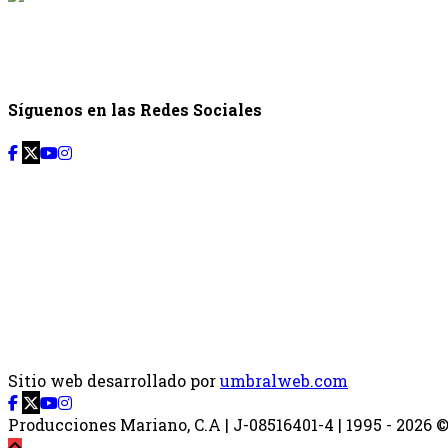
Desde: {{siguiente.
Síguenos en las Redes Sociales
Sitio web desarrollado por
umbralweb.com
Producciones Mariano, C.A | J-08516401-4 | 1995 - 2026