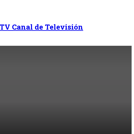
TV Canal de Televisión