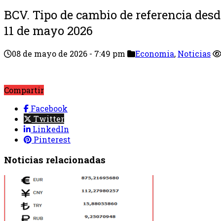
BCV. Tipo de cambio de referencia desd
11 de mayo 2026
08 de mayo de 2026 - 7:49 pm
Economia
,
Noticias
Compartir
Facebook
Twitter
LinkedIn
Pinterest
Noticias relacionadas