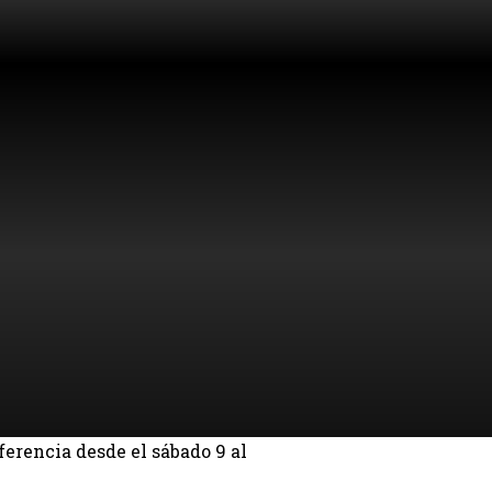
ferencia desde el sábado 9 al