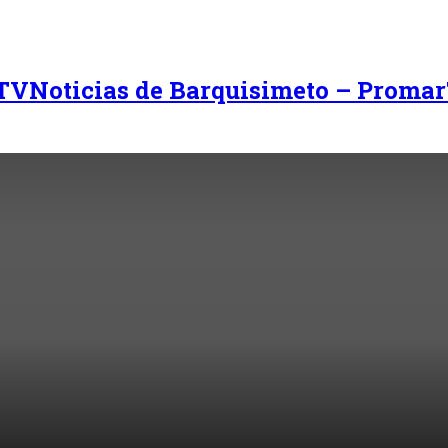
Noticias de Barquisimeto – Promar