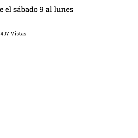
e el sábado 9 al lunes
407 Vistas