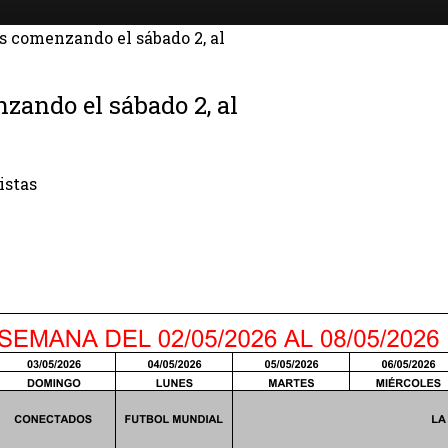
s comenzando el sábado 2, al
zando el sábado 2, al
istas