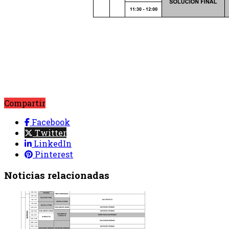
Compartir
Facebook
Twitter
LinkedIn
Pinterest
Noticias relacionadas