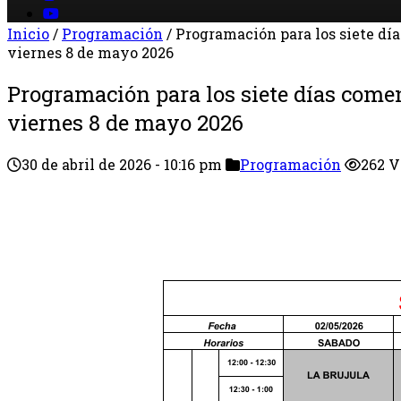
Inicio
/
Programación
/
Programación para los siete día
viernes 8 de mayo 2026
Programación para los siete días comen
viernes 8 de mayo 2026
30 de abril de 2026 - 10:16 pm
Programación
262 V