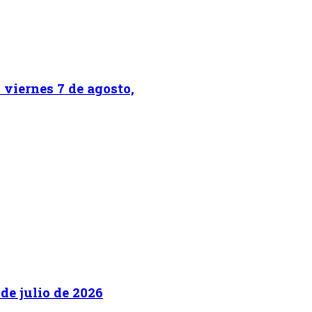
 viernes 7 de agosto,
de julio de 2026