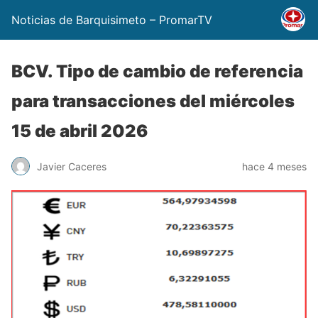
Noticias de Barquisimeto – PromarTV
BCV. Tipo de cambio de referencia
para transacciones del miércoles
15 de abril 2026
Javier Caceres
hace 4 meses