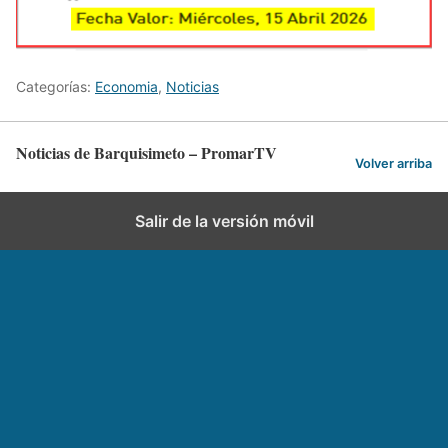
Categorías:
Economia
,
Noticias
Noticias de Barquisimeto – PromarTV
Volver arriba
Salir de la versión móvil