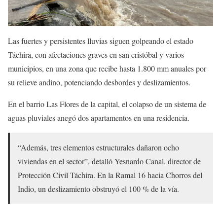
Las fuertes y persistentes lluvias siguen golpeando el estado
Táchira, con afectaciones graves en san cristóbal y varios
municipios, en una zona que recibe hasta 1.800 mm anuales por
su relieve andino, potenciando desbordes y deslizamientos.
En el barrio Las Flores de la capital, el colapso de un sistema de
aguas pluviales anegó dos apartamentos en una residencia.
“Además, tres elementos estructurales dañaron ocho
viviendas en el sector”, detalló Yesnardo Canal, director de
Protección Civil Táchira. En la Ramal 16 hacia Chorros del
Indio, un deslizamiento obstruyó el 100 % de la vía.