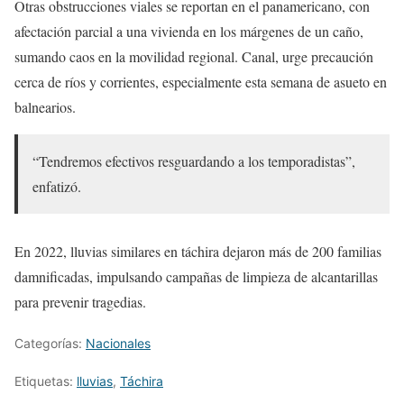
Otras obstrucciones viales se reportan en el panamericano, con
afectación parcial a una vivienda en los márgenes de un caño,
sumando caos en la movilidad regional. Canal, urge precaución
cerca de ríos y corrientes, especialmente esta semana de asueto en
balnearios.
“Tendremos efectivos resguardando a los temporadistas”,
enfatizó.
En 2022, lluvias similares en táchira dejaron más de 200 familias
damnificadas, impulsando campañas de limpieza de alcantarillas
para prevenir tragedias.
Categorías:
Nacionales
Etiquetas:
lluvias
,
Táchira