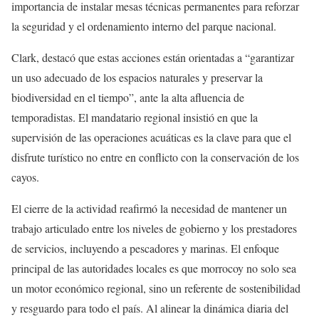
importancia de instalar mesas técnicas permanentes para reforzar
la seguridad y el ordenamiento interno del parque nacional.
Clark, destacó que estas acciones están orientadas a “garantizar
un uso adecuado de los espacios naturales y preservar la
biodiversidad en el tiempo”, ante la alta afluencia de
temporadistas. El mandatario regional insistió en que la
supervisión de las operaciones acuáticas es la clave para que el
disfrute turístico no entre en conflicto con la conservación de los
cayos.
El cierre de la actividad reafirmó la necesidad de mantener un
trabajo articulado entre los niveles de gobierno y los prestadores
de servicios, incluyendo a pescadores y marinas. El enfoque
principal de las autoridades locales es que morrocoy no solo sea
un motor económico regional, sino un referente de sostenibilidad
y resguardo para todo el país. Al alinear la dinámica diaria del