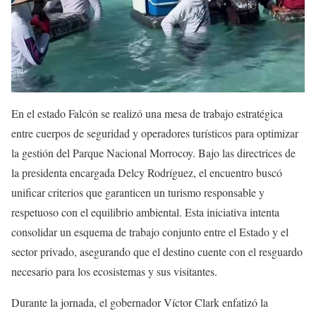
En el estado Falcón se realizó una mesa de trabajo estratégica
entre cuerpos de seguridad y operadores turísticos para optimizar
la gestión del Parque Nacional Morrocoy. Bajo las directrices de
la presidenta encargada Delcy Rodríguez, el encuentro buscó
unificar criterios que garanticen un turismo responsable y
respetuoso con el equilibrio ambiental. Esta iniciativa intenta
consolidar un esquema de trabajo conjunto entre el Estado y el
sector privado, asegurando que el destino cuente con el resguardo
necesario para los ecosistemas y sus visitantes.
Durante la jornada, el gobernador Víctor Clark enfatizó la