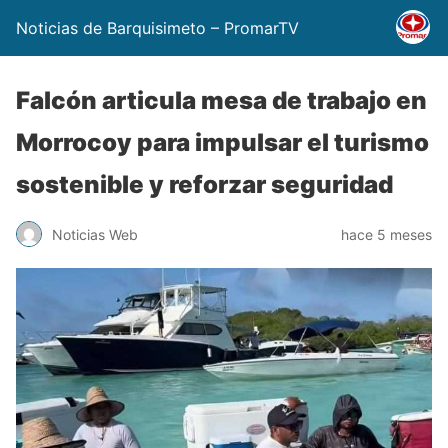
Noticias de Barquisimeto – PromarTV
Falcón articula mesa de trabajo en
Morrocoy para impulsar el turismo
sostenible y reforzar seguridad
Noticias Web
hace 5 meses