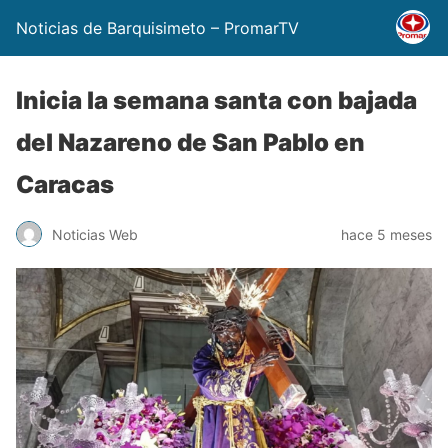
Noticias de Barquisimeto – PromarTV
Inicia la semana santa con bajada
del Nazareno de San Pablo en
Caracas
Noticias Web
hace 5 meses