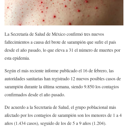
La Secretaría de Salud de México confirmó tres nuevos
fallecimientos a causa del brote de sarampión que sufre el país
desde el año pasado, lo que eleva a 31 el número de muertes por
esta epidemia.
Según el más reciente informe publicado el 16 de febrero, las
autoridades sanitarias han registrado 12 nuevos posibles casos de
sarampión durante la última semana, siendo 9.850 los contagios
confirmados desde el año pasado.
De acuerdo a la Secretaría de Salud, el grupo poblacional más
afectado por los contagios de sarampión son los menores de 1 a 4
años (1.434 casos), seguido de los de 5 a 9 años (1.204).