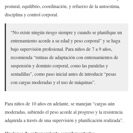
postural, equilibrio, coordinación, y refuerzo de la autoestima,
disciplina y control corporal.
“No existe ningún riesgo siempre y cuando se planifique un
entrenamiento acorde a su edad y peso corporal” y se haga
bajo supervisión profesional. Para niños de 7 a 9 años,
recomienda “rutinas de adaptación con entrenamientos de
suspensión y dominio corporal, como las paralelas y
sentadillas”, como paso inicial antes de introducir “pesas
con cargas moderadas y el uso de máquinas”.
Para niños de 10 años en adelante, se manejan “cargas aún
moderadas, subiendo el peso acorde al progreso y la resistencia
adquirida a través de una supervisión y planificación realizada”.