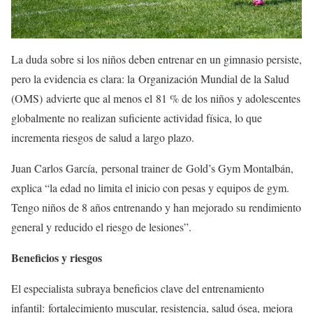
La duda sobre si los niños deben entrenar en un gimnasio persiste,
pero la evidencia es clara: la Organización Mundial de la Salud
(OMS) advierte que al menos el 81 % de los niños y adolescentes
globalmente no realizan suficiente actividad física, lo que
incrementa riesgos de salud a largo plazo.
Juan Carlos García, personal trainer de Gold’s Gym Montalbán,
explica “la edad no limita el inicio con pesas y equipos de gym.
Tengo niños de 8 años entrenando y han mejorado su rendimiento
general y reducido el riesgo de lesiones”.
Beneficios y riesgos
El especialista subraya beneficios clave del entrenamiento
infantil: fortalecimiento muscular, resistencia, salud ósea, mejora