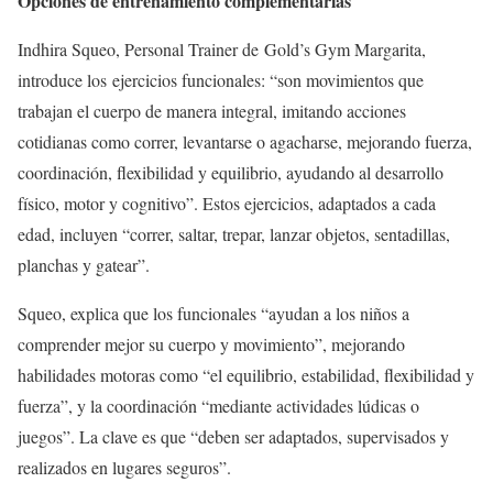
Opciones de entrenamiento complementarias
Indhira Squeo, Personal Trainer de Gold’s Gym Margarita,
introduce los ejercicios funcionales: “son movimientos que
trabajan el cuerpo de manera integral, imitando acciones
cotidianas como correr, levantarse o agacharse, mejorando fuerza,
coordinación, flexibilidad y equilibrio, ayudando al desarrollo
físico, motor y cognitivo”. Estos ejercicios, adaptados a cada
edad, incluyen “correr, saltar, trepar, lanzar objetos, sentadillas,
planchas y gatear”.
Squeo, explica que los funcionales “ayudan a los niños a
comprender mejor su cuerpo y movimiento”, mejorando
habilidades motoras como “el equilibrio, estabilidad, flexibilidad y
fuerza”, y la coordinación “mediante actividades lúdicas o
juegos”. La clave es que “deben ser adaptados, supervisados y
realizados en lugares seguros”.