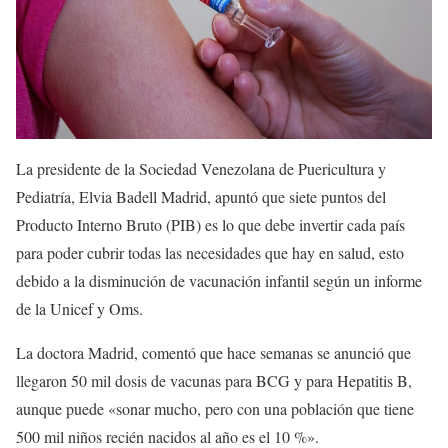
La presidente de la Sociedad Venezolana de Puericultura y
Pediatría, Elvia Badell Madrid, apuntó que siete puntos del
Producto Interno Bruto (PIB) es lo que debe invertir cada país
para poder cubrir todas las necesidades que hay en salud, esto
debido a la disminución de vacunación infantil según un informe
de la Unicef y Oms.
La doctora Madrid, comentó que hace semanas se anunció que
llegaron 50 mil dosis de vacunas para BCG y para Hepatitis B,
aunque puede «sonar mucho, pero con una población que tiene
500 mil niños recién nacidos al año es el 10 %».