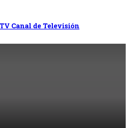
TV Canal de Televisión