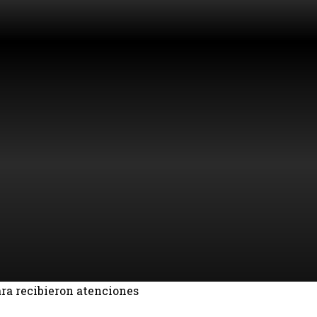
ra recibieron atenciones