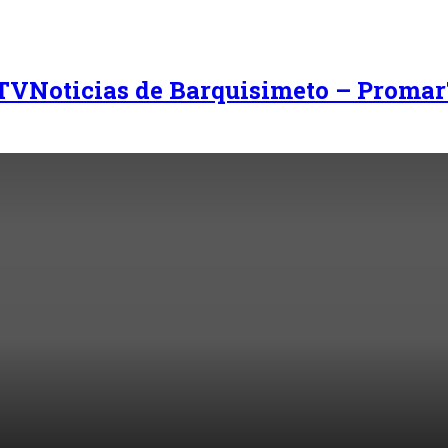
Noticias de Barquisimeto – Promar