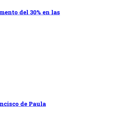
mento del 30% en las
ancisco de Paula