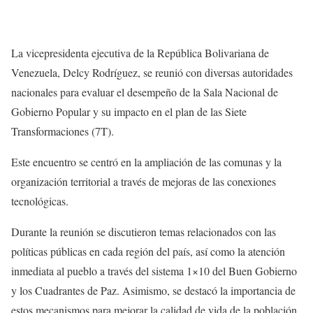
La vicepresidenta ejecutiva de la República Bolivariana de
Venezuela, Delcy Rodríguez, se reunió con diversas autoridades
nacionales para evaluar el desempeño de la Sala Nacional de
Gobierno Popular y su impacto en el plan de las Siete
Transformaciones (7T).
Este encuentro se centró en la ampliación de las comunas y la
organización territorial a través de mejoras de las conexiones
tecnológicas.
Durante la reunión se discutieron temas relacionados con las
políticas públicas en cada región del país, así como la atención
inmediata al pueblo a través del sistema 1×10 del Buen Gobierno
y los Cuadrantes de Paz. Asimismo, se destacó la importancia de
estos mecanismos para mejorar la calidad de vida de la población.