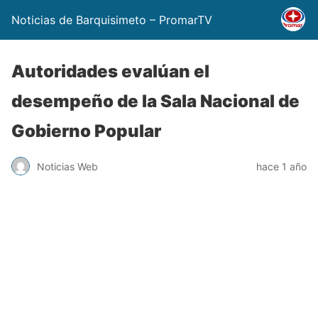
Noticias de Barquisimeto – PromarTV
Autoridades evalúan el
desempeño de la Sala Nacional de
Gobierno Popular
Noticias Web
hace 1 año