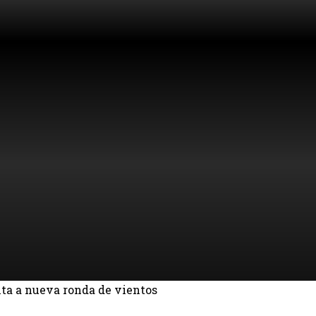
ta a nueva ronda de vientos