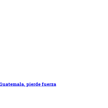
 Guatemala, pierde fuerza