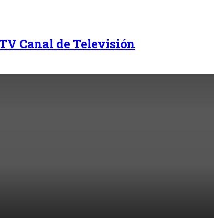
TV Canal de Televisión