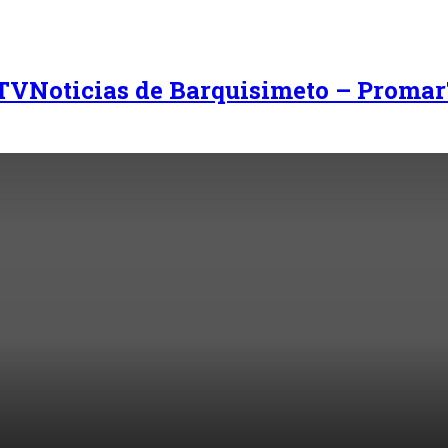
Noticias de Barquisimeto – Promar