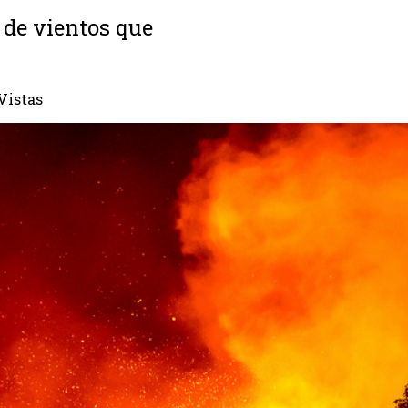
 de vientos que
Vistas