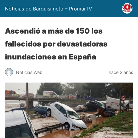
Noticias de Barquisimeto – PromarTV
Ascendió a más de 150 los
fallecidos por devastadoras
inundaciones en España
Noticias Web
hace 2 años