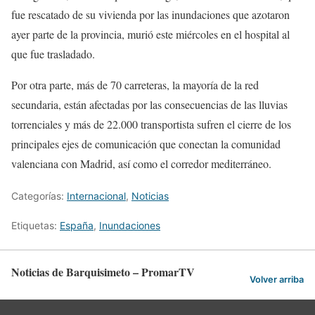
fue rescatado de su vivienda por las inundaciones que azotaron
ayer parte de la provincia, murió este miércoles en el hospital al
que fue trasladado.
Por otra parte, más de 70 carreteras, la mayoría de la red
secundaria, están afectadas por las consecuencias de las lluvias
torrenciales y más de 22.000 transportista sufren el cierre de los
principales ejes de comunicación que conectan la comunidad
valenciana con Madrid, así como el corredor mediterráneo.
Categorías:
Internacional
,
Noticias
Etiquetas:
España
,
Inundaciones
Noticias de Barquisimeto – PromarTV
Volver arriba