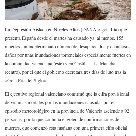
La Depresión Aislada en Niveles Altos (DANA o gota fría) que
presenta España desde el martes ha causado ya, al menos, 155
muertos, un indeterminado número de desaparecidos y cuantiosos
daños por unas inundaciones torrenciales especialmente fuertes en
la comunidad valenciana (este) y en Castilla – La Mancha
(centro), por el que el gobierno decretará tres días de luto tras la
«Gota Fría del Siglo».
El ejecutivo regional valenciano confirmó que la cifra provisional
de víctimas mortales por las inundaciones causadas por el
episodio meteorológico en la provincia de Valencia asciende a 92
personas, por lo que continúa el goteo de confirmaciones de
muertes, que comenzó esta mañana con una primera cifra oficial