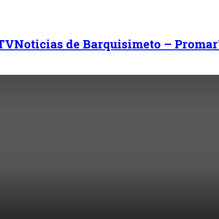
Noticias de Barquisimeto – Promar