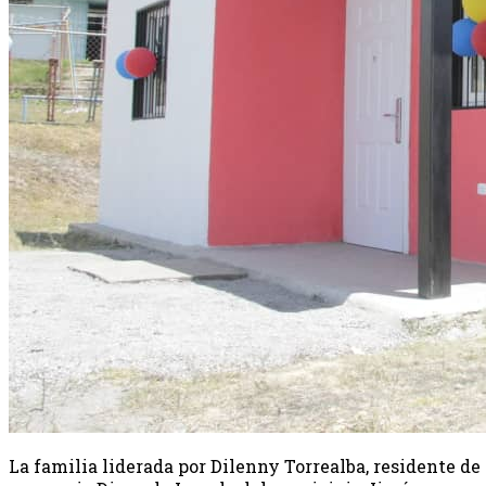
La familia liderada por Dilenny Torrealba, residente de