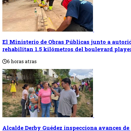
El Ministerio de ⁠Obras Públicas junto a autor
rehabilitan 1.5 kilómetros del boulevard play
6 horas atras
Alcalde Derby Guédez inspecciona avances de 