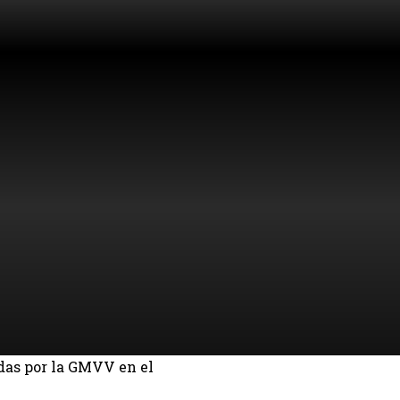
adas por la GMVV en el