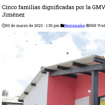
Cinco familias dignificadas por la GM
Jiménez
03 de marzo de 2023 - 1:30 pm
Regionales
565 Vis