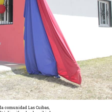
 la comunidad Las Cuibas,