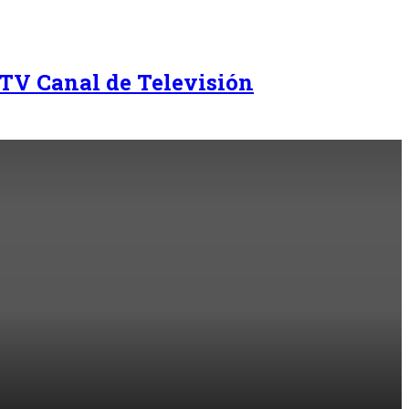
TV Canal de Televisión