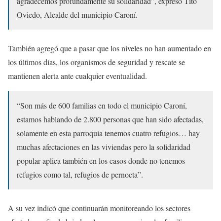
agradecemos profundamente su solidaridad”, expresó Tito
Oviedo, Alcalde del municipio Caroní.
También agregó que a pasar que los niveles no han aumentado en
los últimos días, los organismos de seguridad y rescate se
mantienen alerta ante cualquier eventualidad.
“Son más de 600 familias en todo el municipio Caroní,
estamos hablando de 2.800 personas que han sido afectadas,
solamente en esta parroquia tenemos cuatro refugios… hay
muchas afectaciones en las viviendas pero la solidaridad
popular aplica también en los casos donde no tenemos
refugios como tal, refugios de pernocta”.
A su vez indicó que continuarán monitoreando los sectores