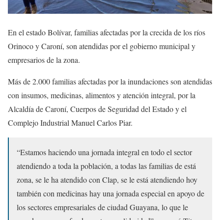
En el estado Bolívar, familias afectadas por la crecida de los ríos
Orinoco y Caroní, son atendidas por el gobierno municipal y
empresarios de la zona.
Más de 2.000 familias afectadas por la inundaciones son atendidas
con insumos, medicinas, alimentos y atención integral, por la
Alcaldía de Caroní, Cuerpos de Seguridad del Estado y el
Complejo Industrial Manuel Carlos Piar.
“Estamos haciendo una jornada integral en todo el sector
atendiendo a toda la población, a todas las familias de está
zona, se le ha atendido con Clap, se le está atendiendo hoy
también con medicinas hay una jornada especial en apoyo de
los sectores empresariales de ciudad Guayana, lo que le