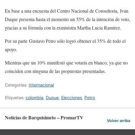
En base a una encuesta del Centro Nacional de Consultoría, Iván
Duque presenta hasta el momento un 55% de la intención de voto,
gracias a su fórmula con la exministra Martha Lucía Ramírez.
Por su parte Gustavo Petro sólo logró obtener el 35% de todo el
apoyo.
Mientras que un 10% manifestó que votaría en blanco, ya que no
coinciden con ninguna de las propuestas presentadas.
Categorías:
Internacional
Etiquetas:
colombia
,
Duque
,
Elecciones
,
Petro
Noticias de Barquisimeto – PromarTV
Volver arriba