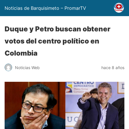
Noticias de Barquisimeto – PromarTV
Duque y Petro buscan obtener
votos del centro político en
Colombia
Noticias Web
hace 8 años