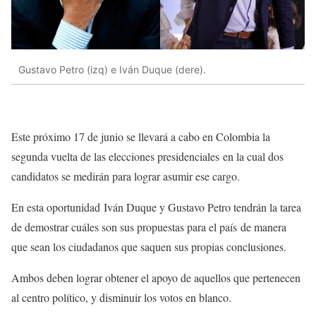
Gustavo Petro (izq) e Iván Duque (dere).
Este próximo 17 de junio se llevará a cabo en Colombia la
segunda vuelta de las elecciones presidenciales en la cual dos
candidatos se medirán para lograr asumir ese cargo.
En esta oportunidad Iván Duque y Gustavo Petro tendrán la tarea
de demostrar cuáles son sus propuestas para el país de manera
que sean los ciudadanos que saquen sus propias conclusiones.
Ambos deben lograr obtener el apoyo de aquellos que pertenecen
al centro político, y disminuir los votos en blanco.