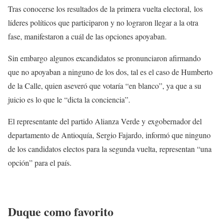
Tras conocerse los resultados de la primera vuelta electoral, los
líderes políticos que participaron y no lograron llegar a la otra
fase, manifestaron a cuál de las opciones apoyaban.
Sin embargo algunos excandidatos se pronunciaron afirmando
que no apoyaban a ninguno de los dos, tal es el caso de Humberto
de la Calle, quien aseveró que votaría “en blanco”, ya que a su
juicio es lo que le “dicta la conciencia”.
El representante del partido Alianza Verde y exgobernador del
departamento de Antioquía, Sergio Fajardo, informó que ninguno
de los candidatos electos para la segunda vuelta, representan “una
opción” para el país.
Duque como favorito