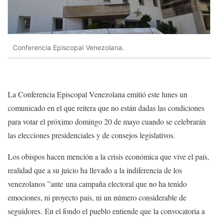
Conferencia Episcopal Venezolana.
La Conferencia Episcopal Venezolana emitió este lunes un
comunicado en el que reitera que no están dadas las condiciones
para votar el próximo domingo 20 de mayo cuando se celebrarán
las elecciones presidenciales y de consejos legislativos.
Los obispos hacen mención a la crisis económica que vive el país,
realidad que a su juicio ha llevado a la indiferencia de los
venezolanos ”ante una campaña electoral que no ha tenido
emociones, ni proyecto país, ni un número considerable de
seguidores. En el fondo el pueblo entiende que la convocatoria a