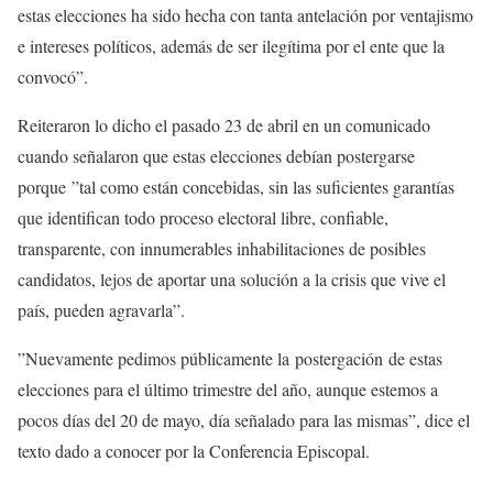
estas elecciones ha sido hecha con tanta antelación por ventajismo
e intereses políticos, además de ser ilegítima por el ente que la
convocó”.
Reiteraron lo dicho el pasado 23 de abril en un comunicado
cuando señalaron que estas elecciones debían postergarse
porque ”tal como están concebidas, sin las suficientes garantías
que identifican todo proceso electoral libre, confiable,
transparente, con innumerables inhabilitaciones de posibles
candidatos, lejos de aportar una solución a la crisis que vive el
país, pueden agravarla”.
”Nuevamente pedimos públicamente la postergación de estas
elecciones para el último trimestre del año, aunque estemos a
pocos días del 20 de mayo, día señalado para las mismas”, dice el
texto dado a conocer por la Conferencia Episcopal.