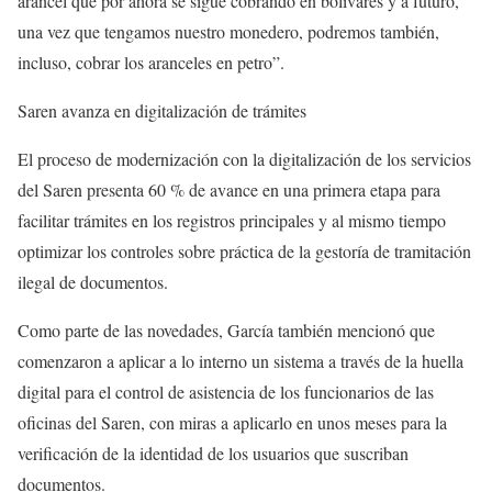
arancel que por ahora se sigue cobrando en bolívares y a futuro,
una vez que tengamos nuestro monedero, podremos también,
incluso, cobrar los aranceles en petro”.
Saren avanza en digitalización de trámites
El proceso de modernización con la digitalización de los servicios
del Saren presenta 60 % de avance en una primera etapa para
facilitar trámites en los registros principales y al mismo tiempo
optimizar los controles sobre práctica de la gestoría de tramitación
ilegal de documentos.
Como parte de las novedades, García también mencionó que
comenzaron a aplicar a lo interno un sistema a través de la huella
digital para el control de asistencia de los funcionarios de las
oficinas del Saren, con miras a aplicarlo en unos meses para la
verificación de la identidad de los usuarios que suscriban
documentos.