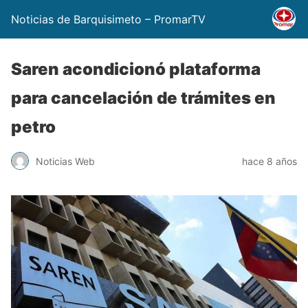
Noticias de Barquisimeto – PromarTV
Saren acondicionó plataforma
para cancelación de trámites en
petro
Noticias Web
hace 8 años