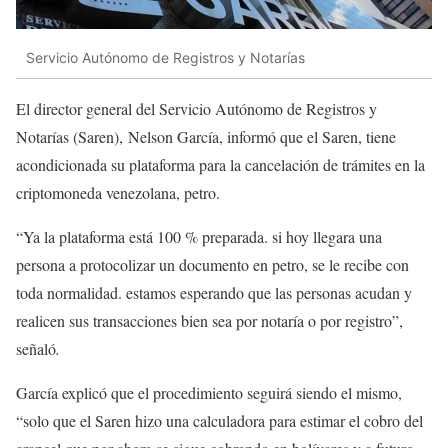
Servicio Autónomo de Registros y Notarías
El director general del Servicio Autónomo de Registros y
Notarías (Saren), Nelson García, informó que el Saren, tiene
acondicionada su plataforma para la cancelación de trámites en la
criptomoneda venezolana, petro.
“Ya la plataforma está 100 % preparada. si hoy llegara una
persona a protocolizar un documento en petro, se le recibe con
toda normalidad. estamos esperando que las personas acudan y
realicen sus transacciones bien sea por notaría o por registro”,
señaló
.
García explicó que el procedimiento seguirá siendo el mismo,
“solo que el Saren hizo una calculadora para estimar el cobro del