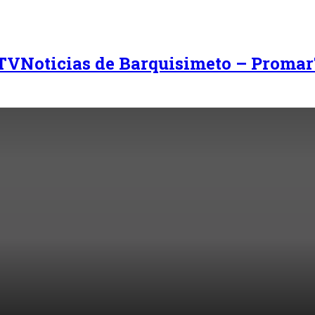
Noticias de Barquisimeto – Promar