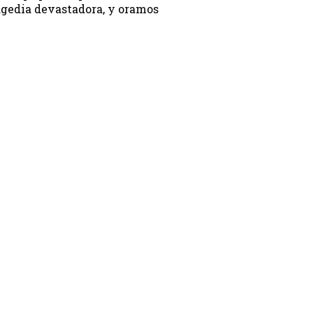
ragedia devastadora, y oramos