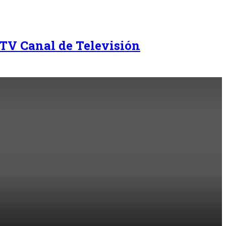
TV Canal de Televisión