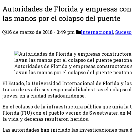
Autoridades de Florida y empresas con
las manos por el colapso del puente
16 de marzo de 2018 - 3:49 pm
Internacional
,
Suceso
Autoridades de Florida y empresas constructoras 
lavan las manos por el colapso del puente peatona
El Estado, la Universidad Internacional de Florida y l
tratan de evadir sus responsabilidades tras el colapso 
jueves, en a ciudad estadounidense.
En el colapso de la infraestructura pública que unía la
Florida (FIU) con el pueblo vecino de Sweetwater, en M
la vida y decenas resultaron heridos.
Las autoridades han iniciado las investigaciones para 