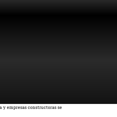
a y empresas constructoras se