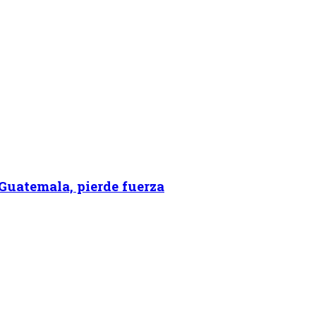
 Guatemala, pierde fuerza