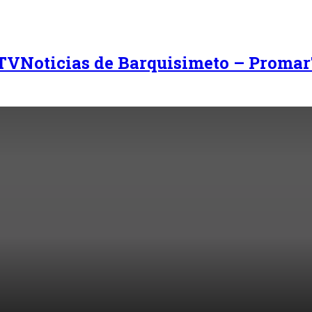
Noticias de Barquisimeto – Promar