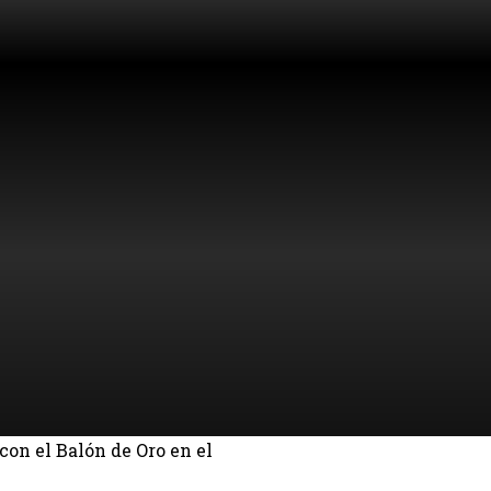
on el Balón de Oro en el