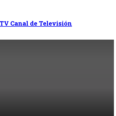
TV Canal de Televisión