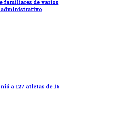
e familiares de varios
 administrativo
ió a 127 atletas de 16