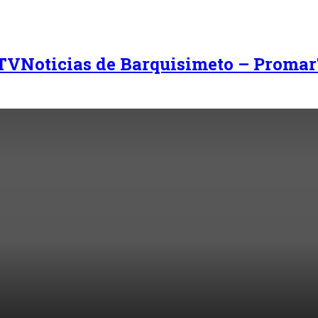
Noticias de Barquisimeto – Promar