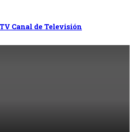
TV Canal de Televisión