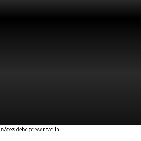
inárez debe presentar la