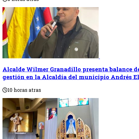
Alcalde Wilmer Granadillo presenta balance d
gestión en la Alcaldía del municipio Andrés E
10 horas atras