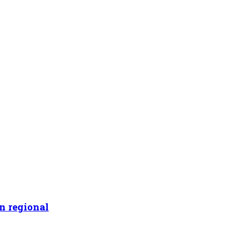
n regional