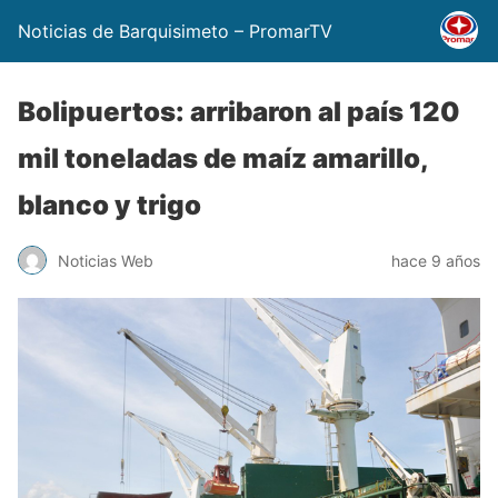
Noticias de Barquisimeto – PromarTV
Bolipuertos: arribaron al país 120
mil toneladas de maíz amarillo,
blanco y trigo
Noticias Web
hace 9 años