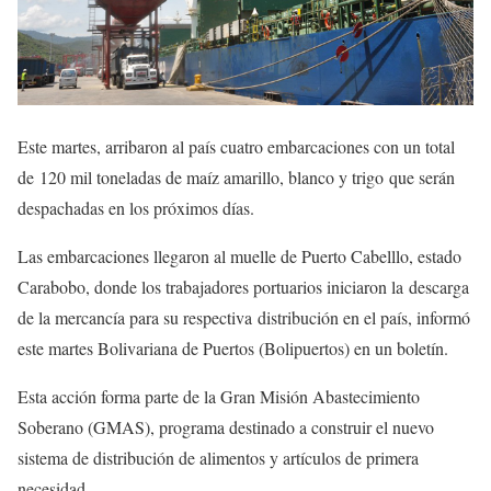
Este martes, arribaron al país cuatro embarcaciones con un total
de 120 mil toneladas de maíz amarillo, blanco y trigo que serán
despachadas en los próximos días.
Las embarcaciones llegaron al muelle de Puerto Cabelllo, estado
Carabobo, donde los trabajadores portuarios iniciaron la descarga
de la mercancía para su respectiva distribución en el país, informó
este martes Bolivariana de Puertos (Bolipuertos) en un boletín.
Esta acción forma parte de la Gran Misión Abastecimiento
Soberano (GMAS), programa destinado a construir el nuevo
sistema de distribución de alimentos y artículos de primera
necesidad.