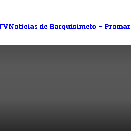
Noticias de Barquisimeto – Promar