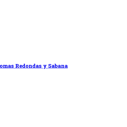
 Lomas Redondas y Sabana