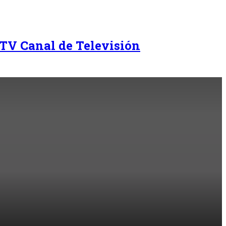
TV Canal de Televisión