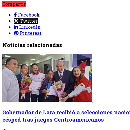
Compartir
Facebook
Twitter
LinkedIn
Pinterest
Noticias relacionadas
Gobernador de Lara recibió a selecciones naci
césped tras juegos Centroamericanos