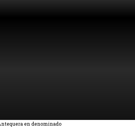
 Antequera en denominado