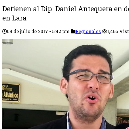
Detienen al Dip. Daniel Antequera en
en Lara
04 de julio de 2017 - 5:42 pm
Regionales
1,466 Vis