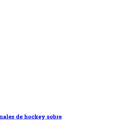
onales de hockey sobre