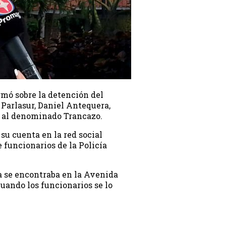
rmó sobre la detención del
Parlasur, Daniel Antequera,
 al denominado Trancazo.
u cuenta en la red social
 funcionarios de la Policía
a se encontraba en la Avenida
uando los funcionarios se lo