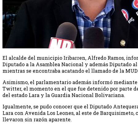
El alcalde del municipio Iribarren, Alfredo Ramos, info
Diputado a la Asamblea Nacional y además Diputado al 
mientras se encontraba acatando el llamado de la MUD
Asimismo, el parlamentario además informó mediante s
Twitter, el momento en el que fue detenido por parte de
del estado Lara y la Guardia Nacional Bolivariana.
Igualmente, se pudo conocer que el Diputado Antequer
Lara con Avenida Los Leones, al este de Barquisimeto, c
llevaron sin razón aparente.