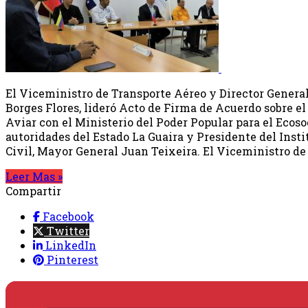
El Viceministro de Transporte Aéreo y Director Genera
Borges Flores, lideró Acto de Firma de Acuerdo sobre el
Aviar con el Ministerio del Poder Popular para el Ecoso
autoridades del Estado La Guaira y Presidente del Inst
Civil, Mayor General Juan Teixeira. El Viceministro de
Leer Mas »
Compartir
Facebook
Twitter
LinkedIn
Pinterest