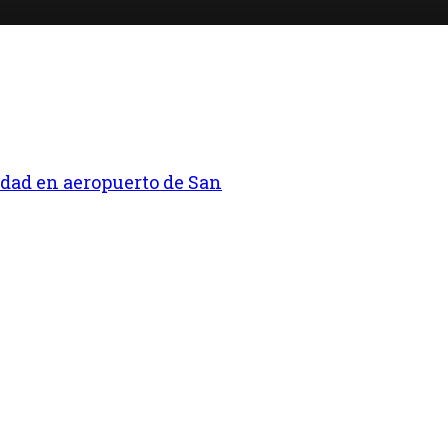
idad en aeropuerto de San