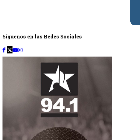
Síguenos en las Redes Sociales