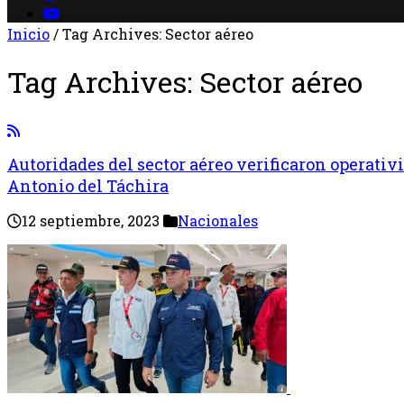
Inicio
/
Tag Archives: Sector aéreo
Tag Archives:
Sector aéreo
Autoridades del sector aéreo verificaron operativ
Antonio del Táchira
12 septiembre, 2023
Nacionales