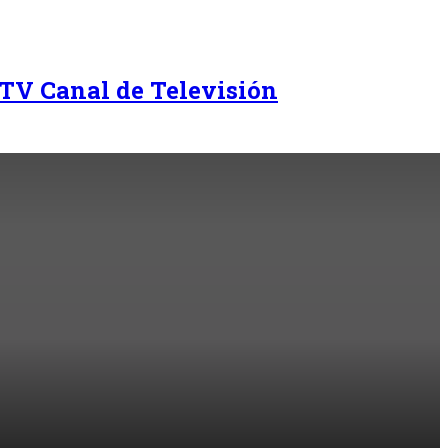
TV Canal de Televisión