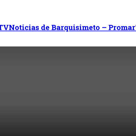
Noticias de Barquisimeto – Promar