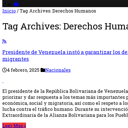
Inicio
/
Tag Archives: Derechos Humanos
Tag Archives:
Derechos Hum
Presidente de Venezuela instó a garantizar los 
migrantes
4 febrero, 2025
Nacionales
El presidente de la República Bolivariana de Venezuela
priorizar y dar respuesta a los temas más importantes 
económica, social y migratoria, así como el respeto a 
lucha contra el tráfico humano. Durante su intervenci
Extraordinaria de la Alianza Bolivariana para los Puebl
Leer Mas »