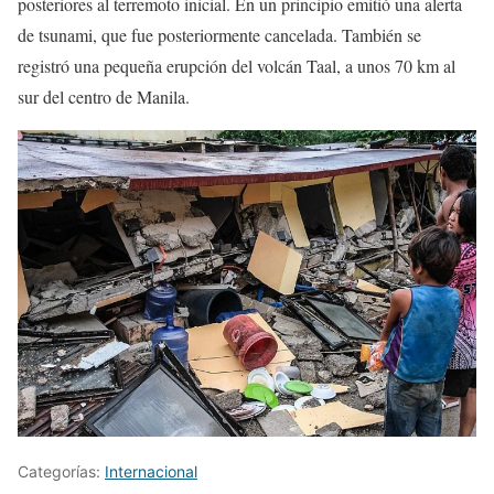
posteriores al terremoto inicial. En un principio emitió una alerta
de tsunami, que fue posteriormente cancelada. También se
registró una pequeña erupción del volcán Taal, a unos 70 km al
sur del centro de Manila.
Categorías:
Internacional