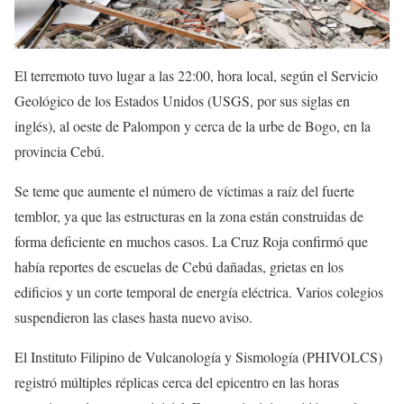
El terremoto tuvo lugar a las 22:00, hora local, según el Servicio
Geológico de los Estados Unidos (USGS, por sus siglas en
inglés), al oeste de Palompon y cerca de la urbe de Bogo, en la
provincia Cebú.
Se teme que aumente el número de víctimas a raíz del fuerte
temblor, ya que las estructuras en la zona están construidas de
forma deficiente en muchos casos. La Cruz Roja confirmó que
había reportes de escuelas de Cebú dañadas, grietas en los
edificios y un corte temporal de energía eléctrica. Varios colegios
suspendieron las clases hasta nuevo aviso.
El Instituto Filipino de Vulcanología y Sismología (PHIVOLCS)
registró múltiples réplicas cerca del epicentro en las horas