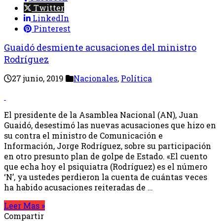
Twitter
LinkedIn
Pinterest
Guaidó desmiente acusaciones del ministro
Rodríguez
27 junio, 2019
Nacionales
,
Política
El presidente de la Asamblea Nacional (AN), Juan
Guaidó, desestimó las nuevas acusaciones que hizo en
su contra el ministro de Comunicación e
Información, Jorge Rodríguez, sobre su participación
en otro presunto plan de golpe de Estado. «El cuento
que echa hoy el psiquiatra (Rodríguez) es el número
‘N’, ya ustedes perdieron la cuenta de cuántas veces
ha habido acusaciones reiteradas de …
Leer Mas »
Compartir