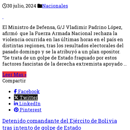
30 julio, 2024
Nacionales
El Ministro de Defensa, G/J Vladimir Padrino López,
afirmó que la Fuerza Armada Nacional rechaza la
violencia ocurrida en las últimas horas en el país en
distintas regiones, tras los resultados electorales del
pasado domingo y se la atribuyó a un plan opositor.
“Se trata de un golpe de Estado fraguado por estos
factores fascistas de la derecha extremista apoyado …
Leer Mas »
Compartir
Facebook
Twitter
LinkedIn
Pinterest
Detenido comandante del Ejército de Bolivia
tras intento de golpe de Estado