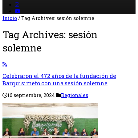
Inicio
/
Tag Archives: sesión solemne
Tag Archives:
sesión
solemne
Celebraron el 472 años de la fundación de
Barquisimeto con una sesión solemne
16 septiembre, 2024
Regionales