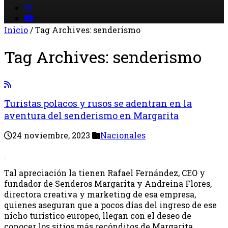
Inicio
/
Tag Archives: senderismo
Tag Archives:
senderismo
Turistas polacos y rusos se adentran en la
aventura del senderismo en Margarita
24 noviembre, 2023
Nacionales
Tal apreciación la tienen Rafael Fernández, CEO y
fundador de Senderos Margarita y Andreina Flores,
directora creativa y marketing de esa empresa,
quienes aseguran que a pocos días del ingreso de ese
nicho turístico europeo, llegan con el deseo de
conocer los sitios más recónditos de Margarita.