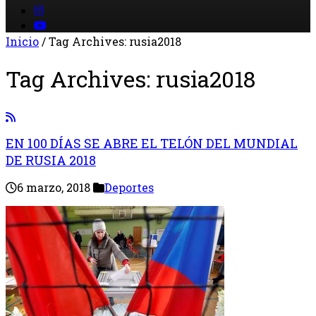
Inicio
/
Tag Archives: rusia2018
Tag Archives:
rusia2018
EN 100 DÍAS SE ABRE EL TELÓN DEL MUNDIAL
DE RUSIA 2018
6 marzo, 2018
Deportes