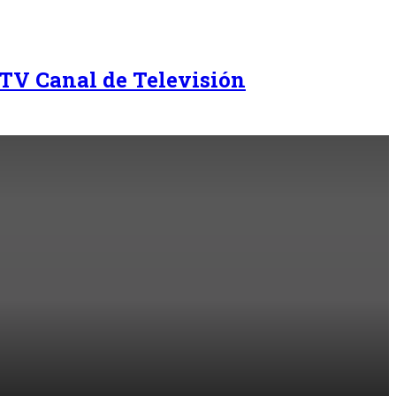
TV Canal de Televisión