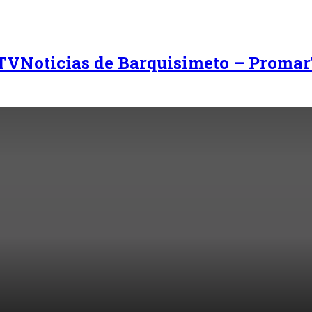
Noticias de Barquisimeto – Promar