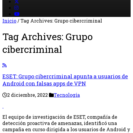
Inicio
/
Tag Archives: Grupo cibercriminal
Tag Archives:
Grupo
cibercriminal
ESET: Grupo cibercriminal apunta a usuarios de
Android con falsas apps de VPN
2 diciembre, 2022
Tecnología
El equipo de investigación de ESET, compañía de
detección proactiva de amenazas, identificó una
campaña en curso dirigida a los usuarios de Android y