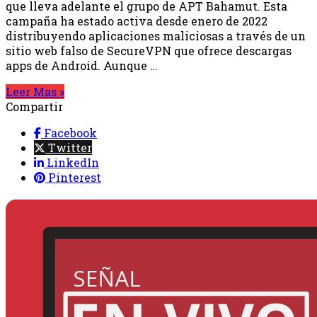
que lleva adelante el grupo de APT Bahamut. Esta
campaña ha estado activa desde enero de 2022
distribuyendo aplicaciones maliciosas a través de un
sitio web falso de SecureVPN que ofrece descargas
apps de Android. Aunque …
Leer Mas »
Compartir
Facebook
Twitter
LinkedIn
Pinterest