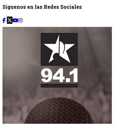
Síguenos en las Redes Sociales