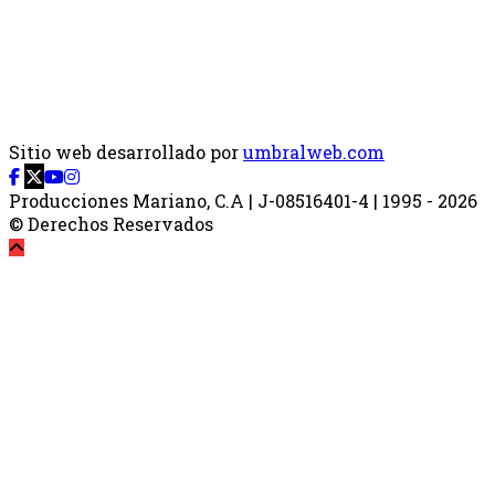
Sitio web desarrollado por
umbralweb.com
Producciones Mariano, C.A | J-08516401-4 | 1995 - 2026
© Derechos Reservados