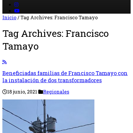
Inicio
/
Tag Archives: Francisco Tamayo
Tag Archives:
Francisco
Tamayo
Beneficiadas familias de Francisco Tamayo con
la instalación de dos transformadores
18 junio, 2021
Regionales