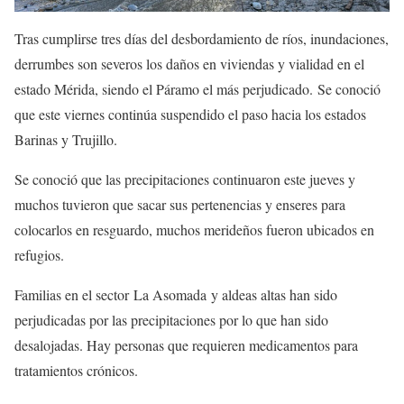
Tras cumplirse tres días del desbordamiento de ríos, inundaciones,
derrumbes son severos los daños en viviendas y vialidad en el
estado Mérida, siendo el Páramo el más perjudicado. Se conoció
que este viernes continúa suspendido el paso hacia los estados
Barinas y Trujillo.
Se conoció que las precipitaciones continuaron este jueves y
muchos tuvieron que sacar sus pertenencias y enseres para
colocarlos en resguardo, muchos merideños fueron ubicados en
refugios.
Familias en el sector La Asomada y aldeas altas han sido
perjudicadas por las precipitaciones por lo que han sido
desalojadas. Hay personas que requieren medicamentos para
tratamientos crónicos.