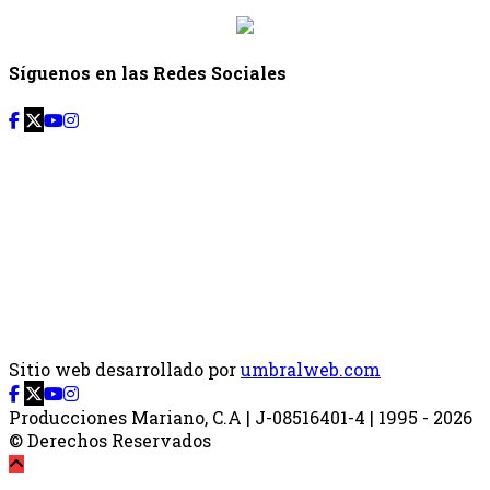
Síguenos en las Redes Sociales
Sitio web desarrollado por
umbralweb.com
Producciones Mariano, C.A | J-08516401-4 | 1995 - 2026
© Derechos Reservados