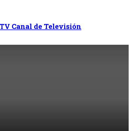
TV Canal de Televisión