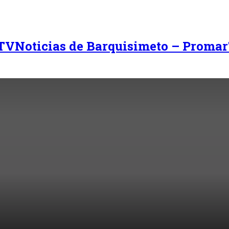
Noticias de Barquisimeto – Promar