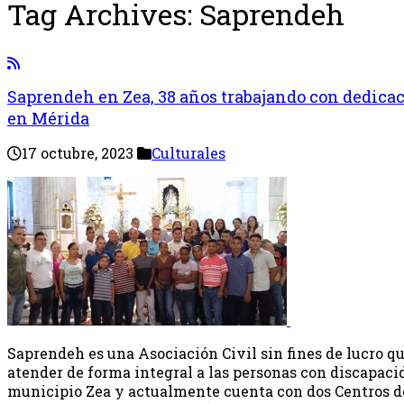
Tag Archives:
Saprendeh
Saprendeh en Zea, 38 años trabajando con dedica
en Mérida
17 octubre, 2023
Culturales
Saprendeh es una Asociación Civil sin fines de lucro q
atender de forma integral a las personas con discapacid
municipio Zea y actualmente cuenta con dos Centros d