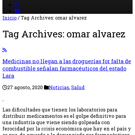
Inicio
/
Tag Archives: omar alvarez
Tag Archives:
omar alvarez
Medicinas no llegan a las droguerías for falta de
combustible señalan farmacéuticos del estado
Lara
27 agosto, 2020
Noticias
,
Salud
Las dificultades que tienen los laboratorios para
distribuir medicamentos es el golpe definitivo para
una industria que viene siendo golpeada con
ferocidad por la crisis económica que hay en el país y
es que, de acuerdo a lo denunciado por farmacéuticos,