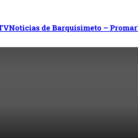
Noticias de Barquisimeto – Promar