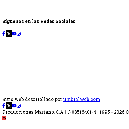
Síguenos en las Redes Sociales
Sitio web desarrollado por
umbralweb.com
Producciones Mariano, C.A | J-08516401-4 | 1995 - 2026