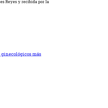
s Reyes y recibida por la
s ginecológicos más