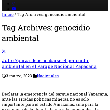
Inicio
/
Tag Archives: genocidio ambiental
Tag Archives:
genocidio
ambiental
Julio Ygarza: debe acabarse el genocidio
ambiental en el Parque Nacional Yapacana
3 marzo, 2023
Nacionales
Declarar la emergencia del parque nacional Yapacana,
ante las erradas políticas mineras, no es solo
importante para el estado Amazonas, sino para la
existencia de la flora, la fauna y la humanidad. La