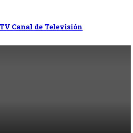
TV Canal de Televisión