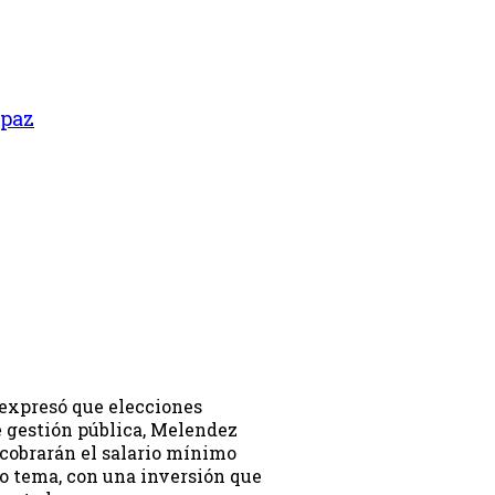
 paz
 expresó que elecciones
e gestión pública, Melendez
 cobrarán el salario mínimo
ro tema, con una inversión que