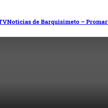
Noticias de Barquisimeto – Promar