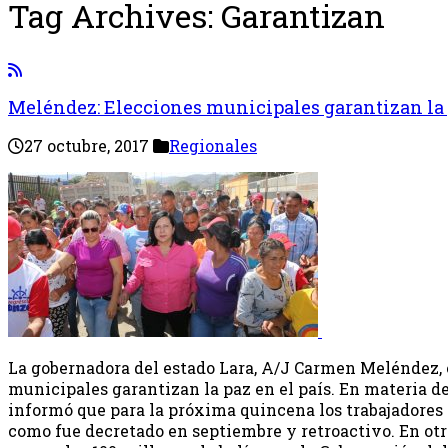
Tag Archives:
Garantizan
Meléndez: Elecciones municipales garantizan la
27 octubre, 2017
Regionales
La gobernadora del estado Lara, A/J Carmen Meléndez,
municipales garantizan la paz en el país. En materia d
informó que para la próxima quincena los trabajadores
como fue decretado en septiembre y retroactivo. En ot