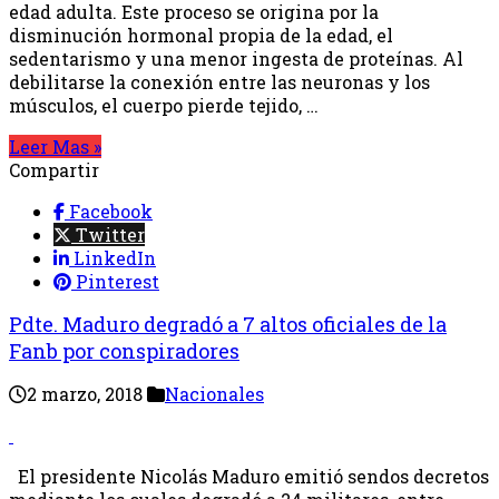
edad adulta. Este proceso se origina por la
disminución hormonal propia de la edad, el
sedentarismo y una menor ingesta de proteínas. Al
debilitarse la conexión entre las neuronas y los
músculos, el cuerpo pierde tejido, …
Leer Mas »
Compartir
Facebook
Twitter
LinkedIn
Pinterest
Pdte. Maduro degradó a 7 altos oficiales de la
Fanb por conspiradores
2 marzo, 2018
Nacionales
El presidente Nicolás Maduro emitió sendos decretos