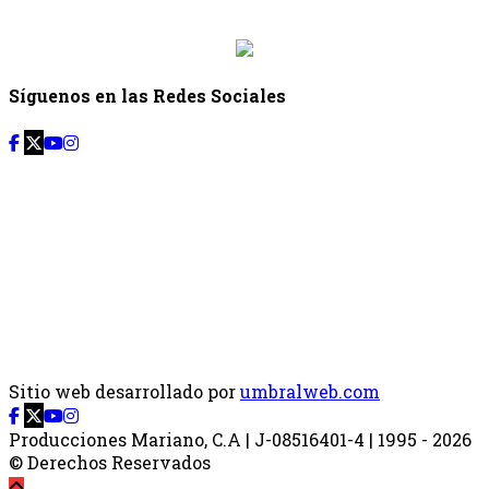
{{siguiente.hora_fin}}
Síguenos en las Redes Sociales
Sitio web desarrollado por
umbralweb.com
Producciones Mariano, C.A | J-08516401-4 | 1995 - 2026
© Derechos Reservados