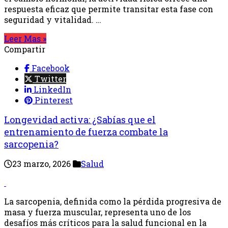
respuesta eficaz que permite transitar esta fase con
seguridad y vitalidad. …
Leer Mas »
Compartir
Facebook
Twitter
LinkedIn
Pinterest
Longevidad activa: ¿Sabías que el
entrenamiento de fuerza combate la
sarcopenia?
23 marzo, 2026
Salud
La sarcopenia, definida como la pérdida progresiva de
masa y fuerza muscular, representa uno de los
desafíos más críticos para la salud funcional en la