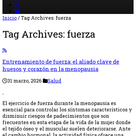
Inicio
/
Tag Archives: fuerza
Tag Archives:
fuerza
Entrenamiento de fuerza: el aliado clave de
huesos y corazón en la menopausia
31 marzo, 2026
Salud
El ejercicio de fuerza durante la menopausia es
esencial para controlar los síntomas característicos y
disminuir riesgos de padecimientos que son
frecuentes en esta etapa de la vida de la mujer donde
el tejido óseo y el muscular suelen deteriorarse. Ante
el cambio hormonal, la actividad física ofrece una