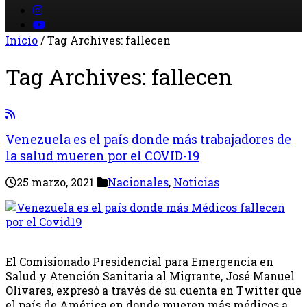
Inicio
/
Tag Archives: fallecen
Tag Archives:
fallecen
Venezuela es el país donde más trabajadores de
la salud mueren por el COVID-19
25 marzo, 2021
Nacionales
,
Noticias
El Comisionado Presidencial para Emergencia en
Salud y Atención Sanitaria al Migrante, José Manuel
Olivares, expresó a través de su cuenta en Twitter que
el país de América en donde mueren más médicos a