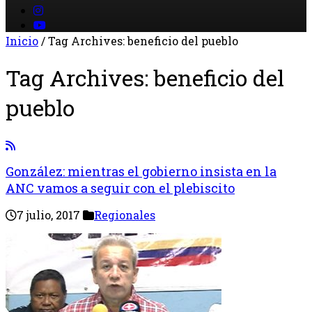
Inicio
/
Tag Archives: beneficio del pueblo
Tag Archives:
beneficio del
pueblo
González: mientras el gobierno insista en la
ANC vamos a seguir con el plebiscito
7 julio, 2017
Regionales